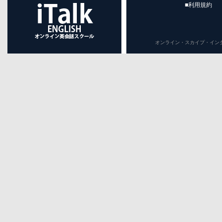
■利用規約
オンライン・スカイプ・インターネット英会