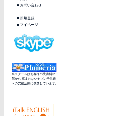
■
お問い合わせ
■
新規登録
■
マイページ
当スクールはお客様の受講料の一
部から 恵まれないセブの子供達
への支援活動に参加しています。