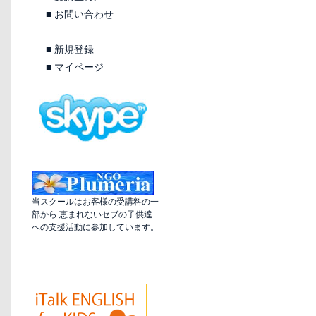
■
お問い合わせ
■
新規登録
■
マイページ
当スクールはお客様の受講料の一
部から 恵まれないセブの子供達
への支援活動に参加しています。