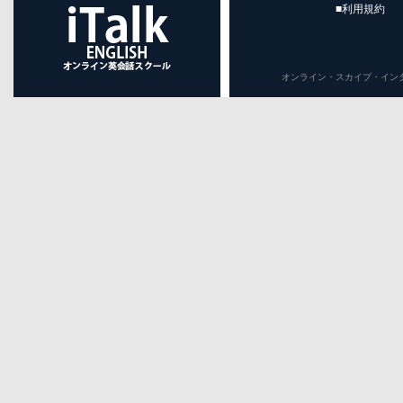
■利用規約
オンライン・スカイプ・インターネット英会