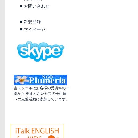
■
お問い合わせ
■
新規登録
■
マイページ
当スクールはお客様の受講料の一
部から 恵まれないセブの子供達
への支援活動に参加しています。