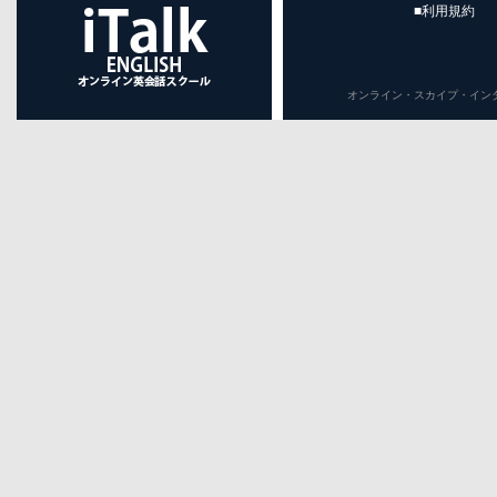
■利用規約
オンライン・スカイプ・インターネット英会