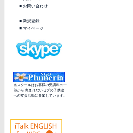
■
お問い合わせ
■
新規登録
■
マイページ
当スクールはお客様の受講料の一
部から 恵まれないセブの子供達
への支援活動に参加しています。