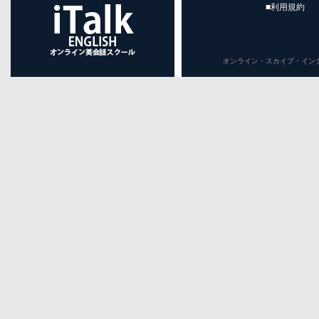
■利用規約
オンライン・スカイプ・インターネット英会