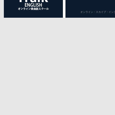
オンライン・スカイプ・インターネット英会