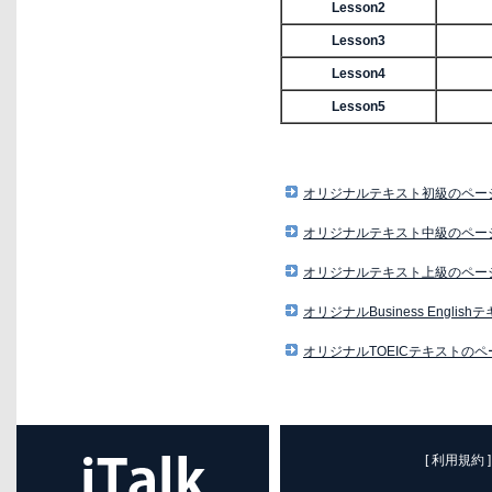
Lesson2
Lesson3
Lesson4
Lesson5
オリジナルテキスト初級のペー
オリジナルテキスト中級のペー
オリジナルテキスト上級のペー
オリジナルBusiness Engli
オリジナルTOEICテキストの
[ 利用規約 ]