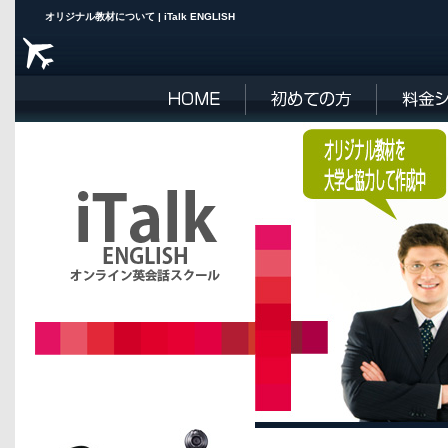
オリジナル教材について | iTalk ENGLISH