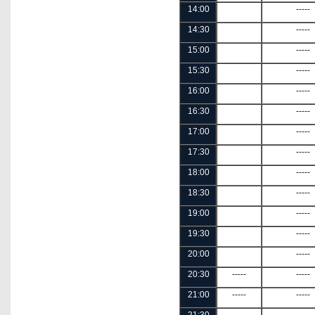
14:00
-----
14:30
-----
15:00
-----
15:30
-----
16:00
-----
16:30
-----
17:00
-----
17:30
-----
18:00
-----
18:30
-----
19:00
-----
19:30
-----
20:00
-----
20:30
-----
-----
21:00
-----
-----