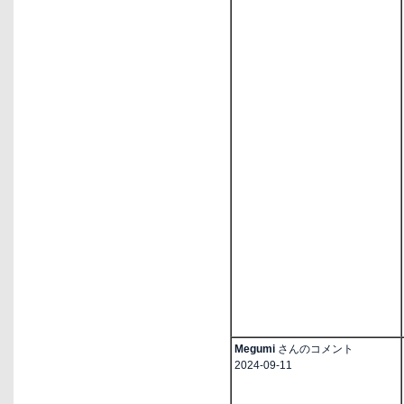
Megumi
さんのコメント
2024-09-11