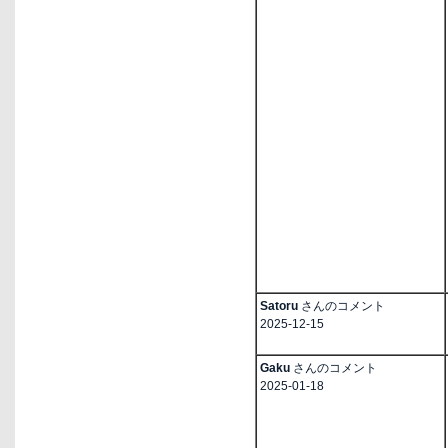
Satoru
さんのコメント
2025-12-15
Gaku
さんのコメント
2025-01-18