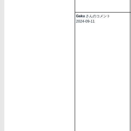
Gaku
さんのコメント
2024-09-11