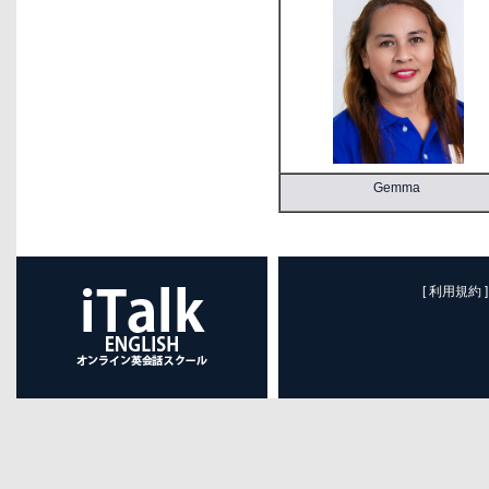
Gemma
[ 利用規約 ]