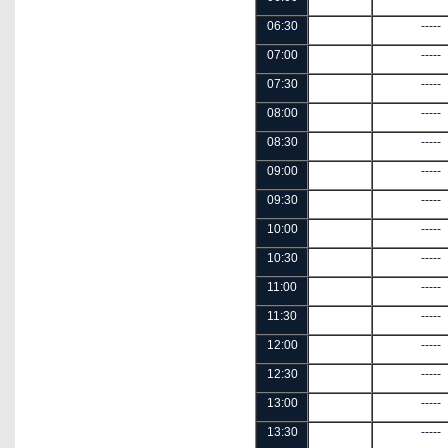
06:30
-----
07:00
-----
07:30
-----
08:00
-----
08:30
-----
09:00
-----
09:30
-----
10:00
-----
10:30
-----
11:00
-----
11:30
-----
12:00
-----
12:30
-----
13:00
-----
13:30
-----