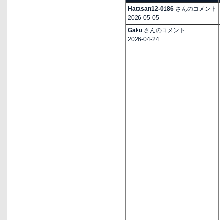
Hatasan12-0186
さんのコメント
2026-05-05
Gaku
さんのコメント
2026-04-24