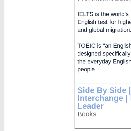
IELTS is the world's
English test for high
and global migration
TOEIC is "an Englis
designed specificall
the everyday English 
people...
Side By Side |
Interchange |
Leader
Books