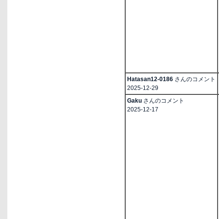
Hatasan12-0186
さんのコメント
2025-12-29
Gaku
さんのコメント
2025-12-17