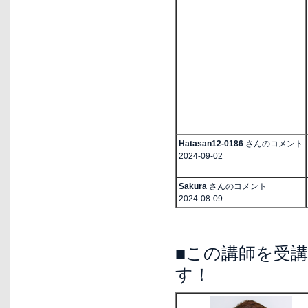
Hatasan12-0186
さんのコメント
2024-09-02
Sakura
さんのコメント
2024-08-09
■この講師を受
す！