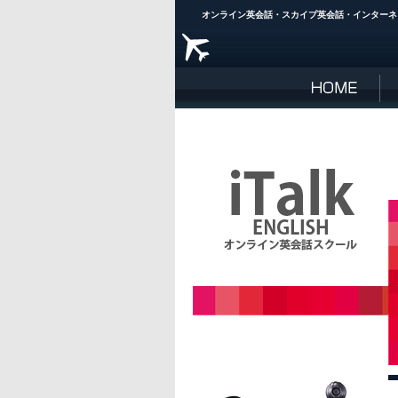
オンライン英会話・スカイプ英会話・インターネット英