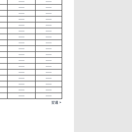
-----
-----
-----
-----
-----
-----
-----
-----
-----
-----
-----
-----
-----
-----
-----
-----
-----
-----
-----
-----
-----
-----
-----
-----
-----
-----
-----
-----
-----
-----
-----
-----
-----
-----
翌週 >